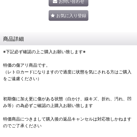
お問い合わせ
お気に入り登録
商品詳細
※下記必ず確認の上ご購入お願い致します※
特価の傷アリ商品です。
（レトロカードになりますので過度に状態を気にされる方はご購入
をご遠慮ください）
初期傷に加え更に傷がある状態（白かけ、線キズ、折れ、汚れ、凹
み等）の為必ずご確認の上購入お願い致します
特価商品につきまして購入後の返品キャンセルは対応致しかねます
のでご了承ください