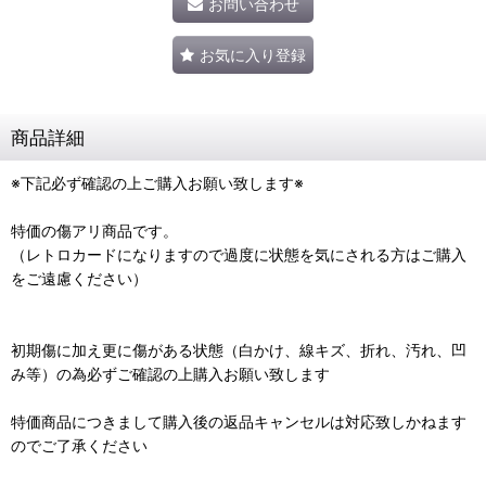
お問い合わせ
お気に入り登録
商品詳細
※下記必ず確認の上ご購入お願い致します※
特価の傷アリ商品です。
（レトロカードになりますので過度に状態を気にされる方はご購入
をご遠慮ください）
初期傷に加え更に傷がある状態（白かけ、線キズ、折れ、汚れ、凹
み等）の為必ずご確認の上購入お願い致します
特価商品につきまして購入後の返品キャンセルは対応致しかねます
のでご了承ください