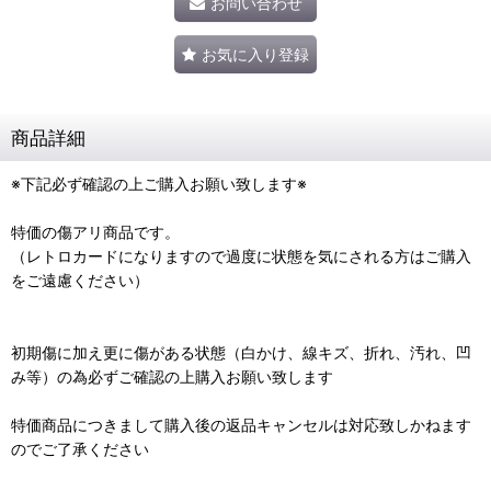
お問い合わせ
お気に入り登録
商品詳細
※下記必ず確認の上ご購入お願い致します※
特価の傷アリ商品です。
（レトロカードになりますので過度に状態を気にされる方はご購入
をご遠慮ください）
初期傷に加え更に傷がある状態（白かけ、線キズ、折れ、汚れ、凹
み等）の為必ずご確認の上購入お願い致します
特価商品につきまして購入後の返品キャンセルは対応致しかねます
のでご了承ください