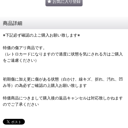
お気に入り登録
商品詳細
※下記必ず確認の上ご購入お願い致します※
特価の傷アリ商品です。
（レトロカードになりますので過度に状態を気にされる方はご購入
をご遠慮ください）
初期傷に加え更に傷がある状態（白かけ、線キズ、折れ、汚れ、凹
み等）の為必ずご確認の上購入お願い致します
特価商品につきまして購入後の返品キャンセルは対応致しかねます
のでご了承ください