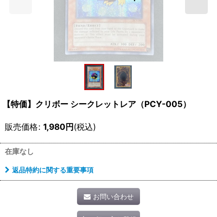
【特価】クリボー シークレットレア（PCY-005）
販売価格
:
1,980
円
(税込)
在庫なし
返品特約に関する重要事項
お問い合わせ