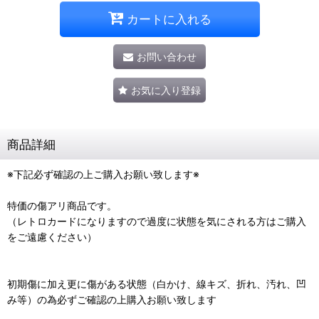
カートに入れる
お問い合わせ
お気に入り登録
商品詳細
※下記必ず確認の上ご購入お願い致します※
特価の傷アリ商品です。
（レトロカードになりますので過度に状態を気にされる方はご購入
をご遠慮ください）
初期傷に加え更に傷がある状態（白かけ、線キズ、折れ、汚れ、凹
み等）の為必ずご確認の上購入お願い致します