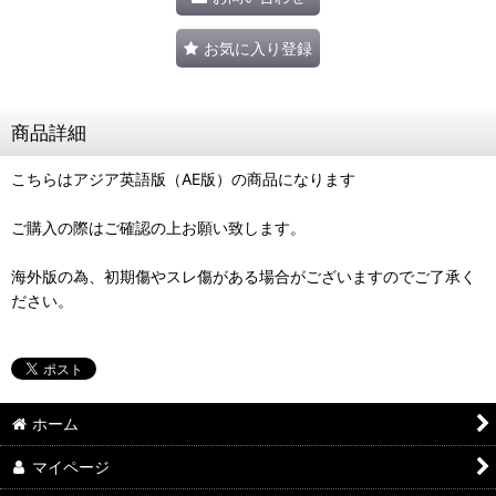
お気に入り登録
商品詳細
こちらはアジア英語版（AE版）の商品になります
ご購入の際はご確認の上お願い致します。
海外版の為、初期傷やスレ傷がある場合がございますのでご了承く
ださい。
ホーム
マイページ