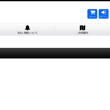
カート
ログイン
支払い期限について
ご利用案内