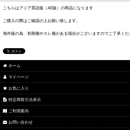
こちらはアジア英語版（AE版）の商品になります
ご購入の際はご確認の上お願い致します。
海外版の為、初期傷やスレ傷がある場合がございますのでご了承くだ
ホーム
マイページ
お気に入り
特定商取引法表示
ご利用案内
お問い合わせ