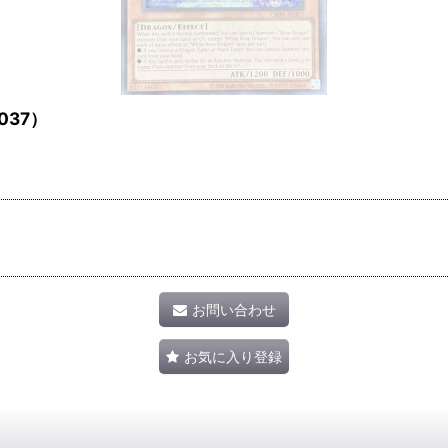
037）
お問い合わせ
お気に入り登録