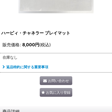
ハーピィ・チャネラー プレイマット
販売価格
:
8,000
円
(税込)
在庫なし
返品特約に関する重要事項
お問い合わせ
お気に入り登録
商品詳細