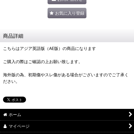
お気に入り登録
商品詳細
こちらはアジア英語版（AE版）の商品になります
ご購入の際はご確認の上お願い致します。
海外版の為、初期傷やスレ傷がある場合がございますのでご了承く
ださい。
ホーム
マイページ