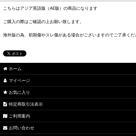
こちらはアジア英語版（AE版）の商品になります
ご購入の際はご確認の上お願い致します。
海外版の為、初期傷やスレ傷がある場合がございますのでご了承くだ
ホーム
マイページ
お気に入り
特定商取引法表示
ご利用案内
お問い合わせ