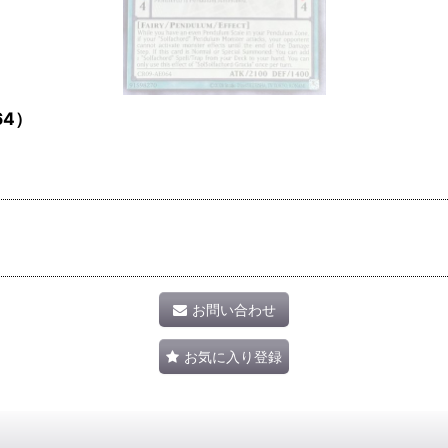
64）
お問い合わせ
お気に入り登録