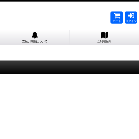
カート
ログイン
支払い期限について
ご利用案内