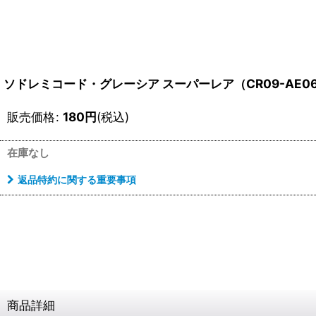
ソドレミコード・グレーシア スーパーレア（CR09-AE0
販売価格
:
180
円
(税込)
在庫なし
返品特約に関する重要事項
商品詳細