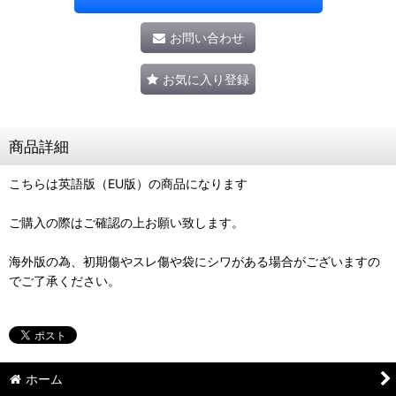
お問い合わせ
お気に入り登録
商品詳細
こちらは英語版（EU版）の商品になります
ご購入の際はご確認の上お願い致します。
海外版の為、初期傷やスレ傷や袋にシワがある場合がございますの
でご了承ください。
ホーム