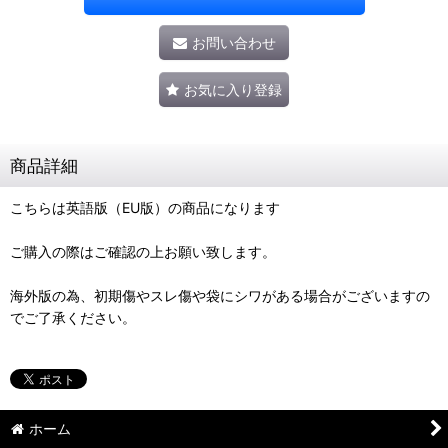
お問い合わせ
お気に入り登録
商品詳細
こちらは英語版（EU版）の商品になります
ご購入の際はご確認の上お願い致します。
海外版の為、初期傷やスレ傷や袋にシワがある場合がございますの
でご了承ください。
ホーム