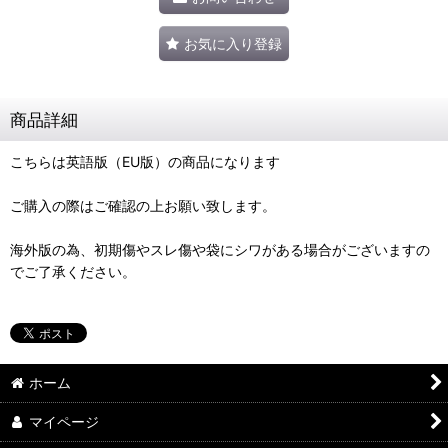
お気に入り登録
商品詳細
こちらは英語版（EU版）の商品になります
ご購入の際はご確認の上お願い致します。
海外版の為、初期傷やスレ傷や袋にシワがある場合がございますの
でご了承ください。
ホーム
マイページ