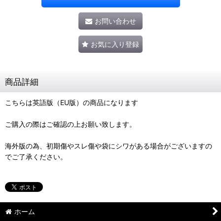
お問い合わせ
お気に入り登録
商品詳細
こちらは英語版（EU版）の商品になります
ご購入の際はご確認の上お願い致します。
海外版の為、初期傷やスレ傷や袋にシワがある場合がございますの
でご了承ください。
ホーム