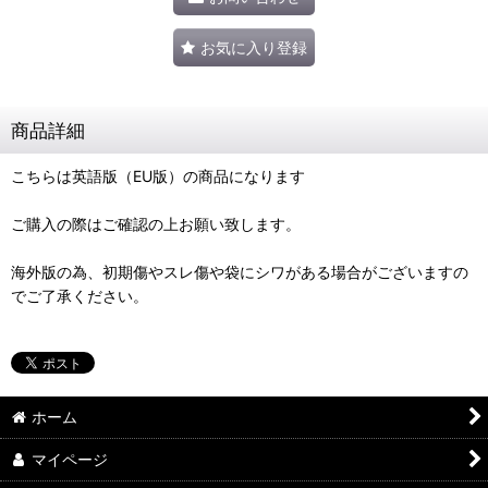
お気に入り登録
商品詳細
こちらは英語版（EU版）の商品になります
ご購入の際はご確認の上お願い致します。
海外版の為、初期傷やスレ傷や袋にシワがある場合がございますの
でご了承ください。
ホーム
マイページ