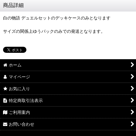
商品詳細
白の物語 デュエルセットのデッキケースのみとなります
サイズの関係上ゆうパックのみでの発送となります。
ホーム
マイページ
お気に入り
特定商取引法表示
ご利用案内
お問い合わせ