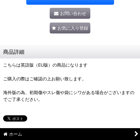
お問い合わせ
お気に入り登録
商品詳細
こちらは英語版（EU版）の商品になります
ご購入の際はご確認の上お願い致します。
海外版の為、初期傷やスレ傷や袋にシワがある場合がございますの
でご了承ください。
ホーム