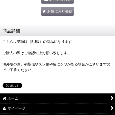
お気に入り登録
商品詳細
こちらは英語版（EU版）の商品になります
ご購入の際はご確認の上お願い致します。
海外版の為、初期傷やスレ傷や袋にシワがある場合がございますの
でご了承ください。
ホーム
マイページ