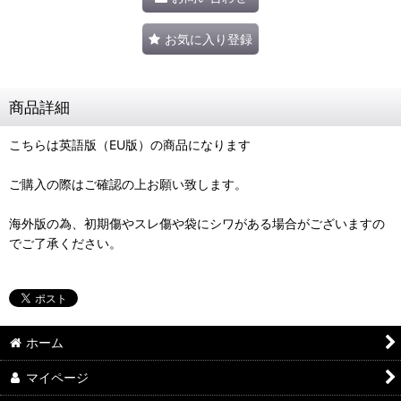
お気に入り登録
商品詳細
こちらは英語版（EU版）の商品になります
ご購入の際はご確認の上お願い致します。
海外版の為、初期傷やスレ傷や袋にシワがある場合がございますの
でご了承ください。
ホーム
マイページ