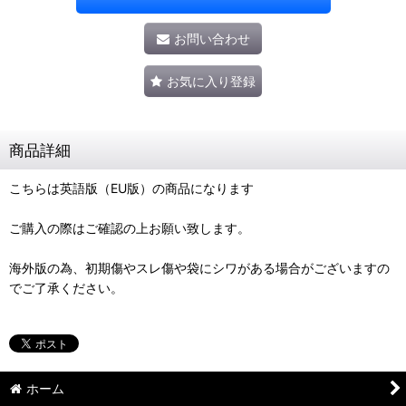
お問い合わせ
お気に入り登録
商品詳細
こちらは英語版（EU版）の商品になります
ご購入の際はご確認の上お願い致します。
海外版の為、初期傷やスレ傷や袋にシワがある場合がございますの
でご了承ください。
ホーム