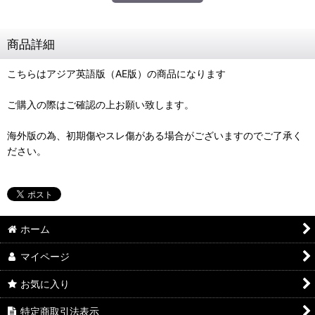
商品詳細
こちらはアジア英語版（AE版）の商品になります
ご購入の際はご確認の上お願い致します。
海外版の為、初期傷やスレ傷がある場合がございますのでご了承く
ださい。
ホーム
マイページ
お気に入り
特定商取引法表示