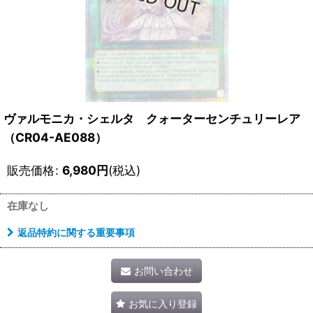
ヴァルモニカ・シェルタ クォーターセンチュリーレア
（CR04-AE088）
販売価格
:
6,980
円
(税込)
在庫なし
返品特約に関する重要事項
お問い合わせ
お気に入り登録