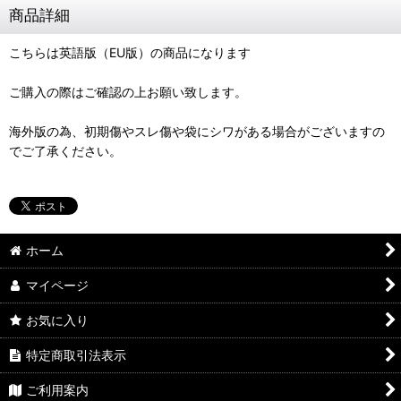
商品詳細
こちらは英語版（EU版）の商品になります
ご購入の際はご確認の上お願い致します。
海外版の為、初期傷やスレ傷や袋にシワがある場合がございますの
でご了承ください。
ホーム
マイページ
お気に入り
特定商取引法表示
ご利用案内