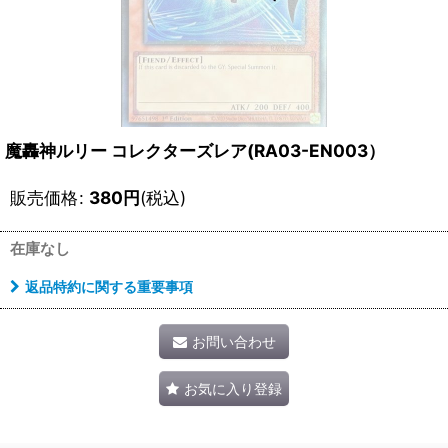
魔轟神ルリー コレクターズレア(RA03-EN003）
販売価格
:
380
円
(税込)
在庫なし
返品特約に関する重要事項
お問い合わせ
お気に入り登録