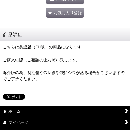
お気に入り登録
商品詳細
こちらは英語版（EU版）の商品になります
ご購入の際はご確認の上お願い致します。
海外版の為、初期傷やスレ傷や袋にシワがある場合がございますの
でご了承ください。
ホーム
マイページ