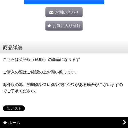
お問い合わせ
お気に入り登録
商品詳細
こちらは英語版（EU版）の商品になります
ご購入の際はご確認の上お願い致します。
海外版の為、初期傷やスレ傷や袋にシワがある場合がございますの
でご了承ください。
ホーム