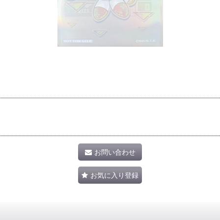
）
お問い合わせ
お気に入り登録