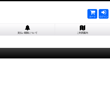
カート
ログイン
支払い期限について
ご利用案内