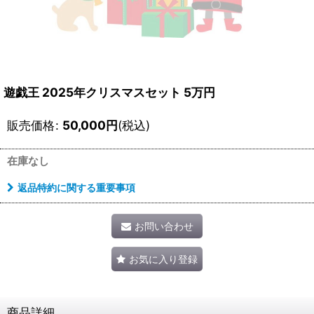
遊戯王 2025年クリスマスセット 5万円
販売価格
:
50,000
円
(税込)
在庫なし
返品特約に関する重要事項
お問い合わせ
お気に入り登録
商品詳細