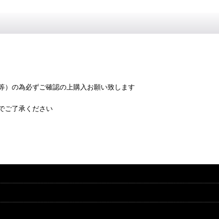
等）の為必ずご確認の上購入お願い致します
でご了承ください