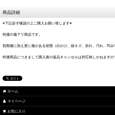
商品詳細
※下記必ず確認の上ご購入お願い致します※
特価の傷アリ商品です。
初期傷に加え更に傷がある状態（白かけ、線キズ、折れ、汚れ、凹み
特価商品につきまして購入後の返品キャンセルは対応致しかねますの
ホーム
マイページ
お気に入り