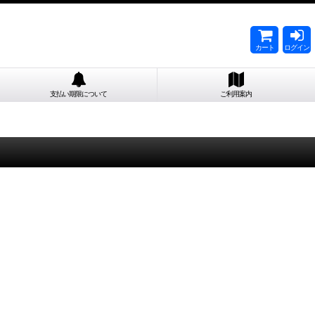
カート
ログイン
支払い期限について
ご利用案内