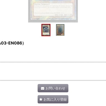
3-EN086）
お問い合わせ
お気に入り登録