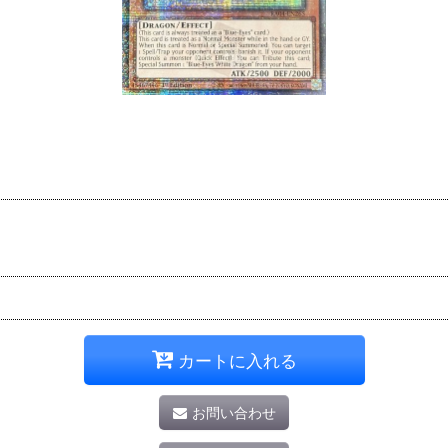
カートに入れる
お問い合わせ