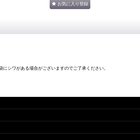
お気に入り登録
袋にシワがある場合がございますのでご了承ください。