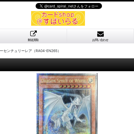
郵送買取
お問い合わせ
ーセンチュリーレア（RA04-EN265）