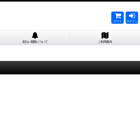
カート
ログイン
支払い期限について
ご利用案内