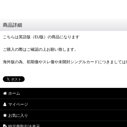
商品詳細
こちらは英語版（EU版）の商品になります
ご購入の際はご確認の上お願い致します。
海外版の為、初期傷やスレ傷や未開封シングルカードにつきましては
ホーム
マイページ
お気に入り
特定商取引法表示