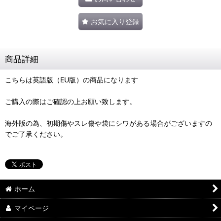
お気に入り登録
商品詳細
こちらは英語版（EU版）の商品になります
ご購入の際はご確認の上お願い致します。
海外版の為、初期傷やスレ傷や袋にシワがある場合がございますの
でご了承ください。
ホーム
マイページ