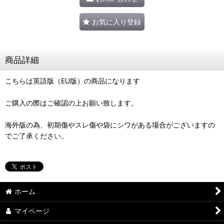
お気に入り登録
商品詳細
こちらは英語版（EU版）の商品になります
ご購入の際はご確認の上お願い致します。
海外版の為、初期傷やスレ傷や袋にシワがある場合がございますの
でご了承ください。
ホーム
マイページ