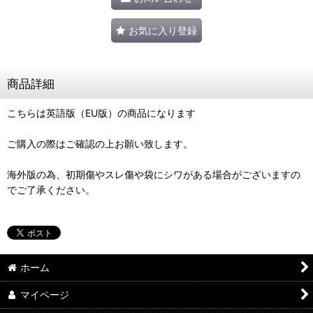
お気に入り登録
商品詳細
こちらは英語版（EU版）の商品になります
ご購入の際はご確認の上お願い致します。
海外版の為、初期傷やスレ傷や袋にシワがある場合がございますの
でご了承ください。
ホーム
マイページ