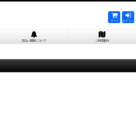
カート
ログイン
支払い期限について
ご利用案内