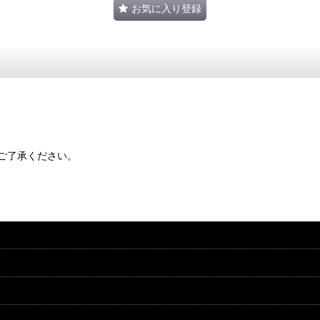
お気に入り登録
ご了承ください。