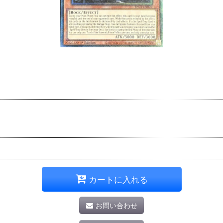
カートに入れる
お問い合わせ