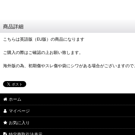
商品詳細
こちらは英語版（EU版）の商品になります
ご購入の際はご確認の上お願い致します。
海外版の為、初期傷やスレ傷や袋にシワがある場合がございますので
ホーム
マイページ
お気に入り
特定商取引法表示