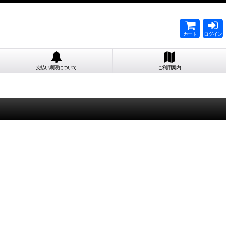
カート
ログイン
支払い期限について
ご利用案内