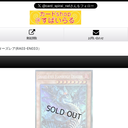
郵送買取
お問い合わせ
ーズレア(RA03-EN033）