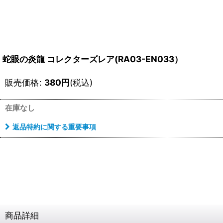
蛇眼の炎龍 コレクターズレア(RA03-EN033）
販売価格
:
380
円
(税込)
在庫なし
返品特約に関する重要事項
商品詳細