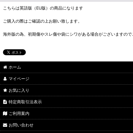
こちらは英語版（EU版）の商品になります
ご購入の際はご確認の上お願い致します。
海外版の為、初期傷やスレ傷や袋にシワがある場合がございますので
ホーム
マイページ
お気に入り
特定商取引法表示
ご利用案内
お問い合わせ