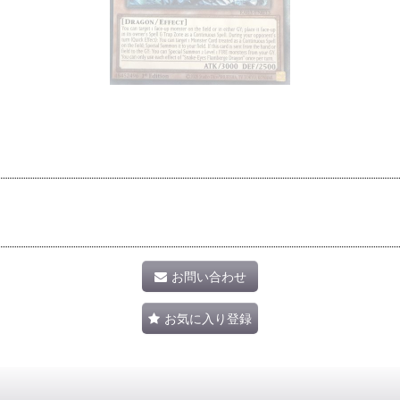
お問い合わせ
お気に入り登録