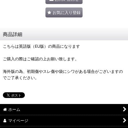
お気に入り登録
商品詳細
こちらは英語版（EU版）の商品になります
ご購入の際はご確認の上お願い致します。
海外版の為、初期傷やスレ傷や袋にシワがある場合がございますの
でご了承ください。
ホーム
マイページ