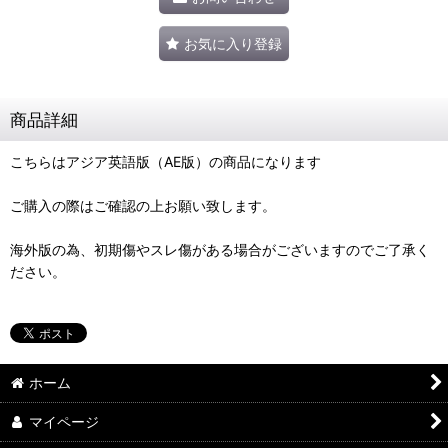
お気に入り登録
商品詳細
こちらはアジア英語版（AE版）の商品になります
ご購入の際はご確認の上お願い致します。
海外版の為、初期傷やスレ傷がある場合がございますのでご了承く
ださい。
ホーム
マイページ