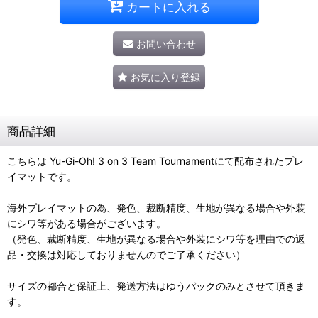
カートに入れる
お問い合わせ
お気に入り登録
商品詳細
こちらは Yu-Gi-Oh! 3 on 3 Team Tournamentにて配布されたプレ
イマットです。
海外プレイマットの為、発色、裁断精度、生地が異なる場合や外装
にシワ等がある場合がございます。
（発色、裁断精度、生地が異なる場合や外装にシワ等を理由での返
品・交換は対応しておりませんのでご了承ください）
サイズの都合と保証上、発送方法はゆうパックのみとさせて頂きま
す。