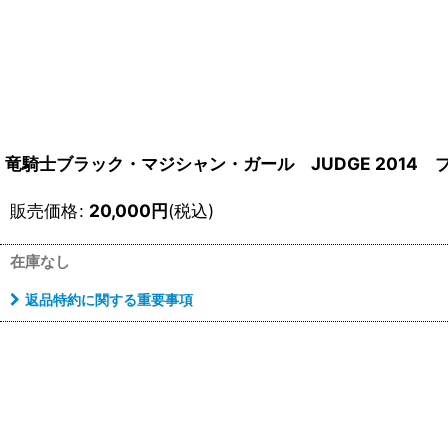
竜騎士ブラック・マジシャン・ガール JUDGE 2014 
販売価格
:
20,000
円
(税込)
在庫なし
返品特約に関する重要事項