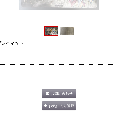
プレイマット
お問い合わせ
お気に入り登録