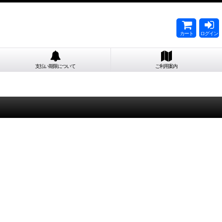
カート
ログイン
支払い期限について
ご利用案内