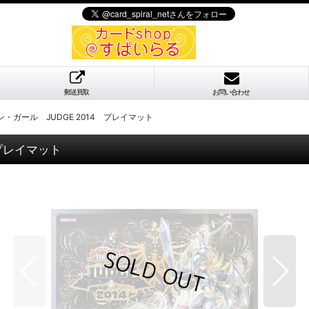
郵送買取
お問い合わせ
ガール JUDGE 2014 プレイマット
プレイマット