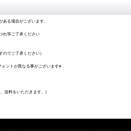
がある場合がございます。
つれ等ご了承ください
すのでご了承ください）
フォントが異なる事がございます※
、送料をいただきます。)