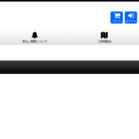
カート
ログイン
支払い期限について
ご利用案内