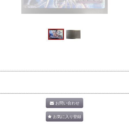
お問い合わせ
お気に入り登録