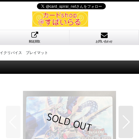
郵送買取
お問い合わせ
レイクリバイス プレイマット