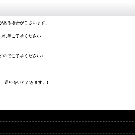
がある場合がございます。
つれ等ご了承ください
すのでご了承ください）
、送料をいただきます。)