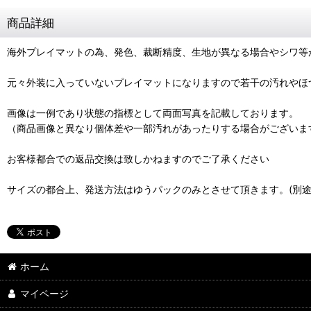
商品詳細
海外プレイマットの為、発色、裁断精度、生地が異なる場合やシワ等
元々外装に入っていないプレイマットになりますので若干の汚れやほ
画像は一例であり状態の指標として両面写真を記載しております。
（商品画像と異なり個体差や一部汚れがあったりする場合がございま
お客様都合での返品交換は致しかねますのでご了承ください
サイズの都合上、発送方法はゆうパックのみとさせて頂きます。(別途
ホーム
マイページ