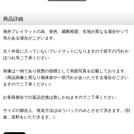
商品詳細
海外プレイマットの為、発色、裁断精度、生地が異なる場合やシワ
等がある場合がございます。
元々外装に入っていないプレイマットになりますので若干の汚れや
ほつれ等ご了承ください
画像は一例であり状態の指標として両面写真を記載しております。
（商品画像と異なり個体差や一部汚れがあったりする場合がござい
ますのでご了承ください）
お客様都合での返品交換は致しかねますのでご了承ください
サイズの都合上、発送方法はゆうパックのみとさせて頂きます。(別
途、送料をいただきます。)