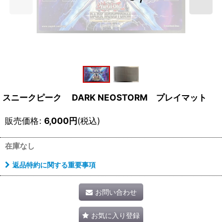
スニークピーク DARK NEOSTORM プレイマット
販売価格
:
6,000
円
(税込)
在庫なし
返品特約に関する重要事項
お問い合わせ
お気に入り登録