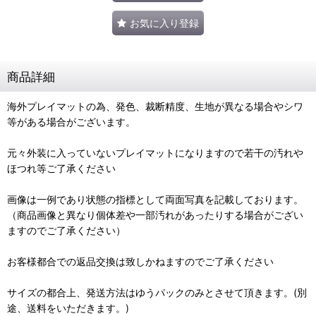
お気に入り登録
商品詳細
海外プレイマットの為、発色、裁断精度、生地が異なる場合やシワ
等がある場合がございます。
元々外装に入っていないプレイマットになりますので若干の汚れや
ほつれ等ご了承ください
画像は一例であり状態の指標として両面写真を記載しております。
（商品画像と異なり個体差や一部汚れがあったりする場合がござい
ますのでご了承ください）
お客様都合での返品交換は致しかねますのでご了承ください
サイズの都合上、発送方法はゆうパックのみとさせて頂きます。(別
途、送料をいただきます。)