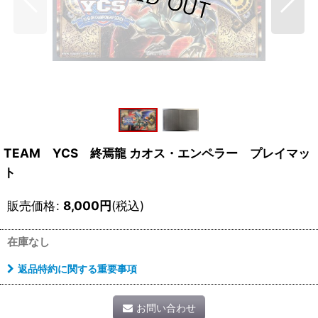
TEAM YCS 終焉龍 カオス・エンペラー プレイマッ
ト
販売価格
:
8,000
円
(税込)
在庫なし
返品特約に関する重要事項
お問い合わせ