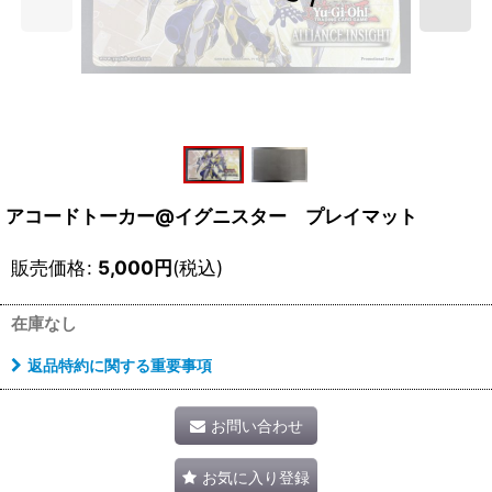
アコードトーカー@イグニスター プレイマット
販売価格
:
5,000
円
(税込)
在庫なし
返品特約に関する重要事項
お問い合わせ
お気に入り登録