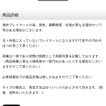
商品詳細
海外プレイマットの為、発色、裁断精度、生地が異なる場合やシワ
等がある場合がございます。
元々外装に入っていないプレイマットになりますので若干の汚れや
ほつれ等ご了承ください
画像は一例であり状態の指標として両面写真を記載しております。
（商品画像と異なり個体差や一部汚れがあったりする場合がござい
ますのでご了承ください）
お客様都合での返品交換は致しかねますのでご了承ください
サイズの都合上、発送方法はゆうパックのみとさせて頂きます。(別
途、送料をいただきます。)