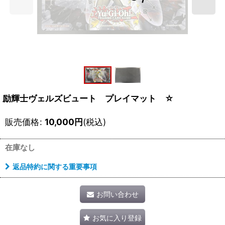
励輝士ヴェルズビュート プレイマット ☆
販売価格
:
10,000
円
(税込)
在庫なし
返品特約に関する重要事項
お問い合わせ
お気に入り登録