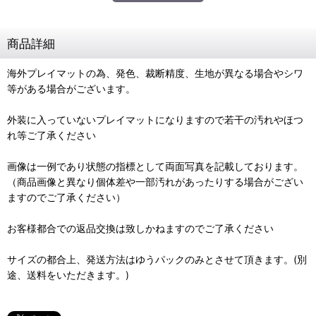
商品詳細
海外プレイマットの為、発色、裁断精度、生地が異なる場合やシワ
等がある場合がございます。
外装に入っていないプレイマットになりますので若干の汚れやほつ
れ等ご了承ください
画像は一例であり状態の指標として両面写真を記載しております。
（商品画像と異なり個体差や一部汚れがあったりする場合がござい
ますのでご了承ください）
お客様都合での返品交換は致しかねますのでご了承ください
サイズの都合上、発送方法はゆうパックのみとさせて頂きます。(別
途、送料をいただきます。)