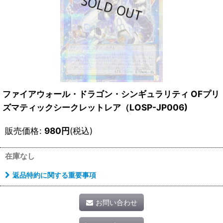
ファイアウォール・ドラゴン・シンギュラリティ OFプリ
ズマティックシークレットレア（LOSP-JP006)
販売価格
:
980
円
(税込)
在庫なし
返品特約に関する重要事項
お問い合わせ