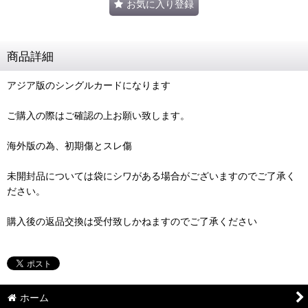
お気に入り登録
商品詳細
アジア版のシングルカードになります
ご購入の際はご確認の上お願い致します。
海外版の為、初期傷とスレ傷
未開封品については袋にシワがある場合がございますのでご了承く
ださい。
購入後の返品交換は受付致しかねますのでご了承ください
ホーム