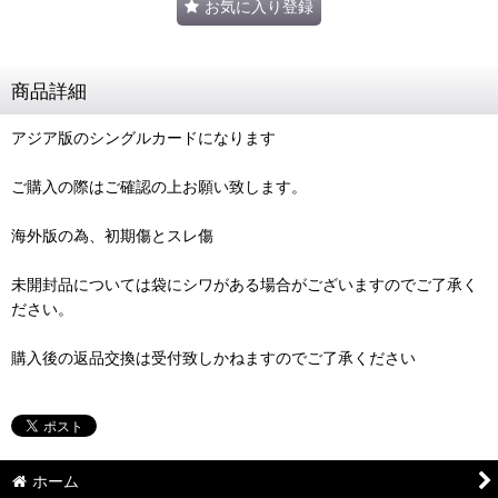
お気に入り登録
商品詳細
アジア版のシングルカードになります
ご購入の際はご確認の上お願い致します。
海外版の為、初期傷とスレ傷
未開封品については袋にシワがある場合がございますのでご了承く
ださい。
購入後の返品交換は受付致しかねますのでご了承ください
ホーム