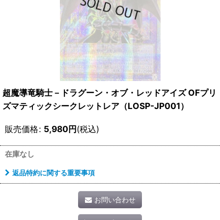
超魔導竜騎士－ドラグーン・オブ・レッドアイズ OFプリ
ズマティックシークレットレア（LOSP-JP001）
販売価格
:
5,980
円
(税込)
在庫なし
返品特約に関する重要事項
お問い合わせ