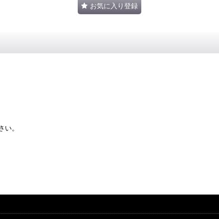
お気に入り登録
さい。