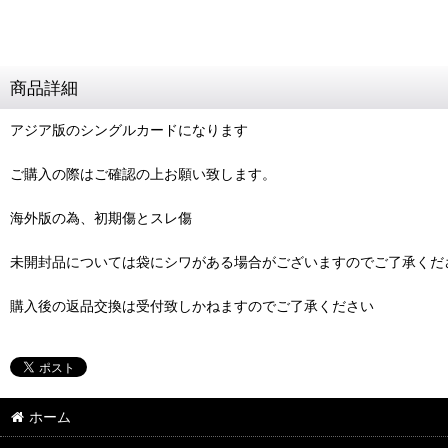
商品詳細
アジア版のシングルカードになります
ご購入の際はご確認の上お願い致します。
海外版の為、初期傷とスレ傷
未開封品については袋にシワがある場合がございますのでご了承くだ
購入後の返品交換は受付致しかねますのでご了承ください
ホーム