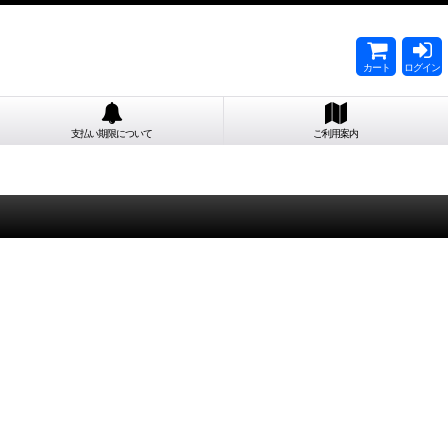
カート
ログイン
支払い期限について
ご利用案内