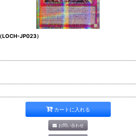
（LOCH-JP023）
カートに入れる
お問い合わせ