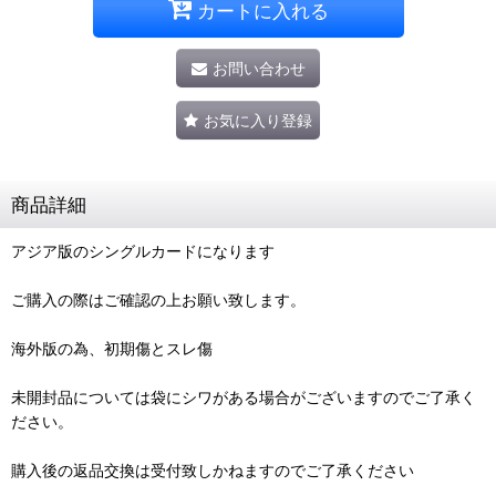
カートに入れる
お問い合わせ
お気に入り登録
商品詳細
アジア版のシングルカードになります
ご購入の際はご確認の上お願い致します。
海外版の為、初期傷とスレ傷
未開封品については袋にシワがある場合がございますのでご了承く
ださい。
購入後の返品交換は受付致しかねますのでご了承ください