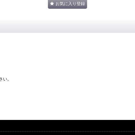
お気に入り登録
さい。