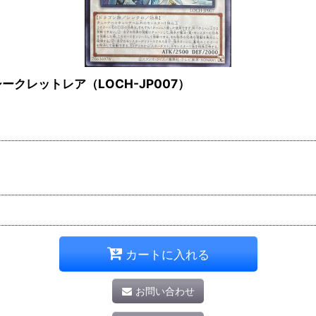
クレットレア（LOCH-JP007）
カートに入れる
お問い合わせ