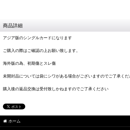
商品詳細
アジア版のシングルカードになります
ご購入の際はご確認の上お願い致します。
海外版の為、初期傷とスレ傷
未開封品については袋にシワがある場合がございますのでご了承くだ
購入後の返品交換は受付致しかねますのでご了承ください
ホーム