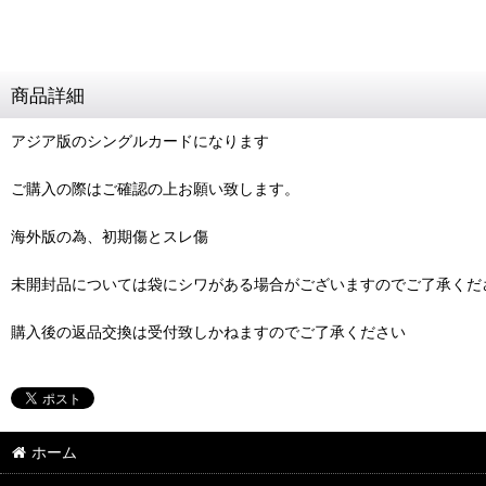
商品詳細
アジア版のシングルカードになります
ご購入の際はご確認の上お願い致します。
海外版の為、初期傷とスレ傷
未開封品については袋にシワがある場合がございますのでご了承くだ
購入後の返品交換は受付致しかねますのでご了承ください
ホーム