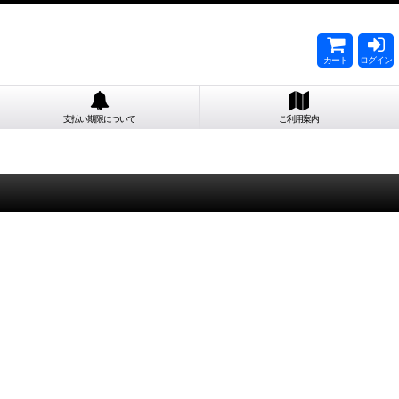
カート
ログイン
支払い期限について
ご利用案内