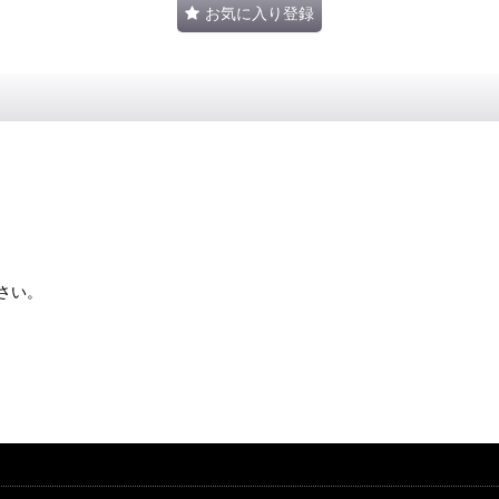
お気に入り登録
さい。