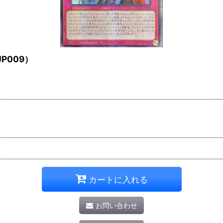
P009）
カートに入れる
お問い合わせ