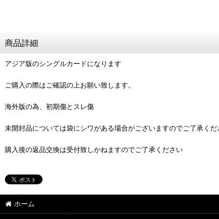
商品詳細
アジア版のシングルカードになります
ご購入の際はご確認の上お願い致します。
海外版の為、初期傷とスレ傷
未開封品については袋にシワがある場合がございますのでご了承くだ
購入後の返品交換は受付致しかねますのでご了承ください
ホーム