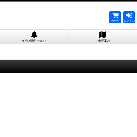
カート
ログイン
支払い期限について
ご利用案内