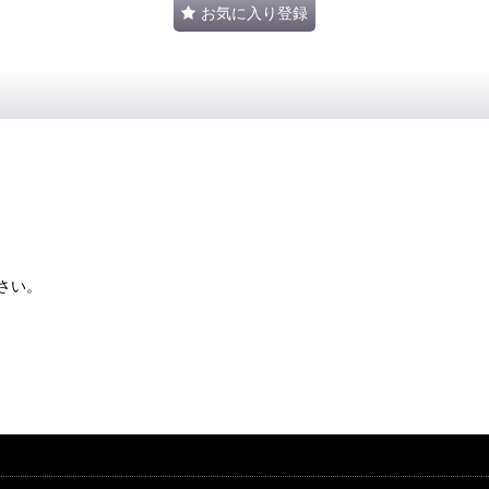
お気に入り登録
さい。