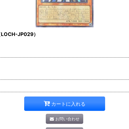
CH-JP029）
カートに入れる
お問い合わせ