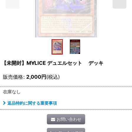
【未開封】M∀LICE デュエルセット デッキ
販売価格
:
2,000
円
(税込)
在庫なし
返品特約に関する重要事項
お問い合わせ