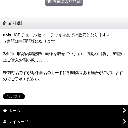
お気に入り登録
商品詳細
※M∀LICE デュエルセット デッキ単品での販売となります※
（言語は中国語版になります）
2枚目に収録内容記載の画像を載せていますので購入の際はご確認の
上ご購入お願い致します。
未開封品ですが海外商品のカードに初期傷等ある場合がございます
のでご了承ください。
ホーム
マイページ